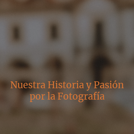
Nuestra Historia y Pasión
por la Fotografía